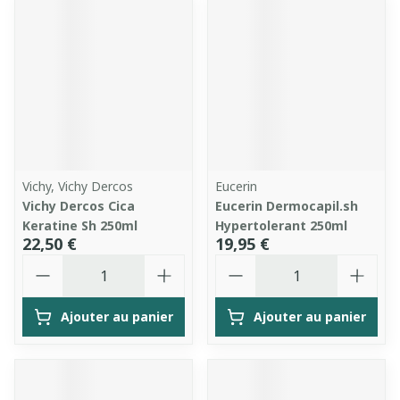
Vichy, Vichy Dercos
Eucerin
Vichy Dercos Cica
Eucerin Dermocapil.sh
Keratine Sh 250ml
Hypertolerant 250ml
22,50 €
19,95 €
Quantité
Quantité
Ajouter au panier
Ajouter au panier