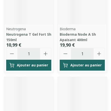
Neutrogena
Bioderma
Neutrogena T Gel Fort Sh
Bioderma Node A Sh
150ml
Apaisant 400ml
10,99 €
19,90 €
Quantité
Quantité
Ajouter au panier
Ajouter au panier