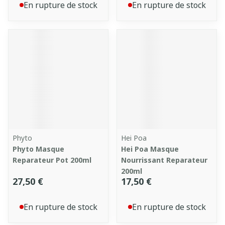
En rupture de stock
En rupture de stock
Phyto
Hei Poa
Phyto Masque
Hei Poa Masque
Reparateur Pot 200ml
Nourrissant Reparateur
200ml
27,50 €
17,50 €
En rupture de stock
En rupture de stock