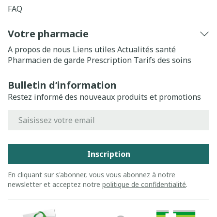
FAQ
Votre pharmacie
A propos de nous
Liens utiles
Actualités santé
Pharmacien de garde
Prescription
Tarifs des soins
Bulletin d’information
Restez informé des nouveaux produits et promotions
Adresse mail
Inscription
En cliquant sur s'abonner, vous vous abonnez à notre
newsletter et acceptez notre
politique de confidentialité
.