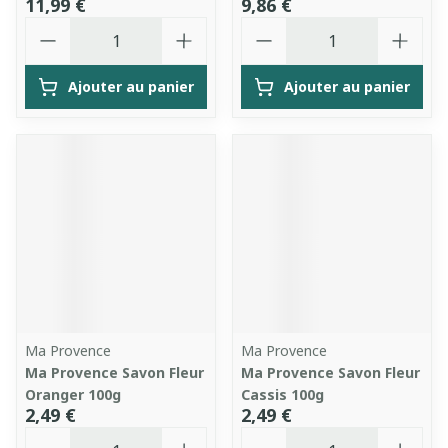
11,99 €
9,86 €
Quantité
Quantité
Ajouter au panier
Ajouter au panier
Ma Provence
Ma Provence
Ma Provence Savon Fleur
Ma Provence Savon Fleur
Oranger 100g
Cassis 100g
2,49 €
2,49 €
Quantité
Quantité