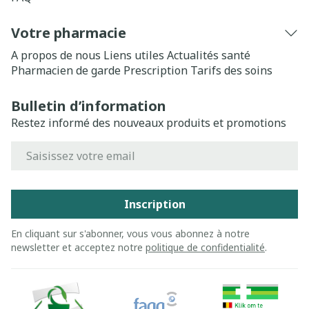
Votre pharmacie
A propos de nous
Liens utiles
Actualités santé
Pharmacien de garde
Prescription
Tarifs des soins
Bulletin d’information
Restez informé des nouveaux produits et promotions
Adresse mail
Inscription
En cliquant sur s'abonner, vous vous abonnez à notre
newsletter et acceptez notre
politique de confidentialité
.