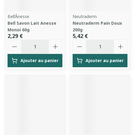
Bell’Ânesse
Neutraderm
Bell Savon Lait Anesse
Neutraderm Pain Doux
Monoi 60g
200g
2,29 €
5,42 €
Quantité
Quantité
Ajouter au panier
Ajouter au panier