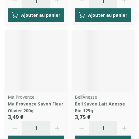
Ajouter au panier
Ajouter au panier
Ma Provence
Bell’Ânesse
Ma Provence Savon Fleur
Bell Savon Lait Anesse
Olivier 200g
Bio 125g
3,49 €
3,75 €
Quantité
Quantité