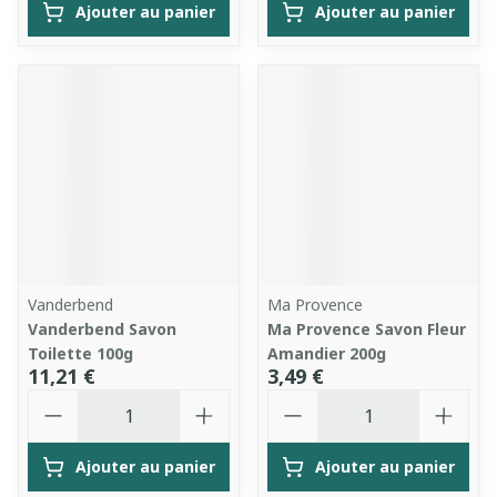
Ajouter au panier
Ajouter au panier
Vanderbend
Ma Provence
Vanderbend Savon
Ma Provence Savon Fleur
Toilette 100g
Amandier 200g
11,21 €
3,49 €
Quantité
Quantité
Ajouter au panier
Ajouter au panier