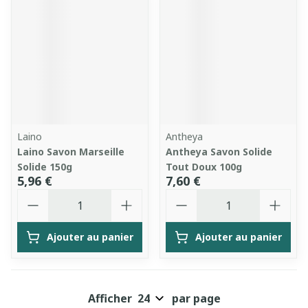
Laino
Antheya
Laino Savon Marseille
Antheya Savon Solide
Solide 150g
Tout Doux 100g
5,96 €
7,60 €
Quantité
Quantité
Ajouter au panier
Ajouter au panier
Afficher
par page