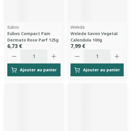
Eubos
Weleda
Eubos Compact Pain
Weleda Savon Vegetal
Dermato Rose Parf 125g
Calendula 100g
6,73 €
7,99 €
Quantité
Quantité
Ajouter au panier
Ajouter au panier