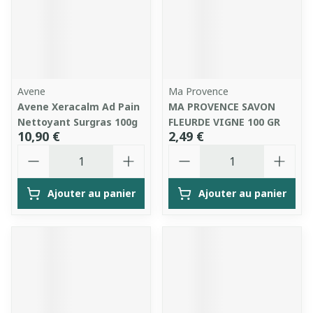
Avene
Ma Provence
Avene Xeracalm Ad Pain
MA PROVENCE SAVON
Nettoyant Surgras 100g
FLEURDE VIGNE 100 GR
10,90 €
2,49 €
Quantité
Quantité
Ajouter au panier
Ajouter au panier