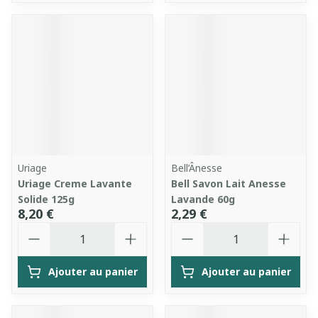
Uriage
Bell’Ânesse
Uriage Creme Lavante
Bell Savon Lait Anesse
Solide 125g
Lavande 60g
8,20 €
2,29 €
Quantité
Quantité
Ajouter au panier
Ajouter au panier