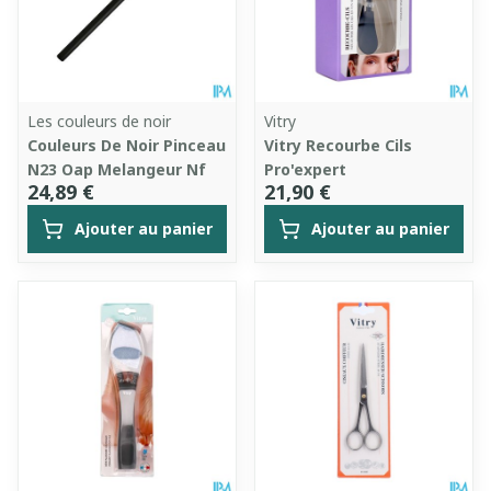
Les couleurs de noir
Vitry
Couleurs De Noir Pinceau
Vitry Recourbe Cils
N23 Oap Melangeur Nf
Pro'expert
24,89 €
21,90 €
Ajouter au panier
Ajouter au panier