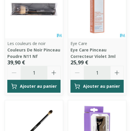
Les couleurs de noir
Eye Care
Couleurs De Noir Pinceau
Eye Care Pinceau
Poudre N11 Nf
Correcteur Violet 3ml
39,90 €
25,99 €
Quantité
Quantité
Ajouter au panier
Ajouter au panier