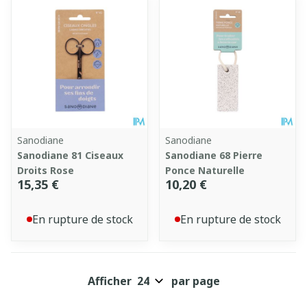
Sanodiane
Sanodiane
Sanodiane 81 Ciseaux
Sanodiane 68 Pierre
Droits Rose
Ponce Naturelle
15,35 €
10,20 €
En rupture de stock
En rupture de stock
Afficher
par page