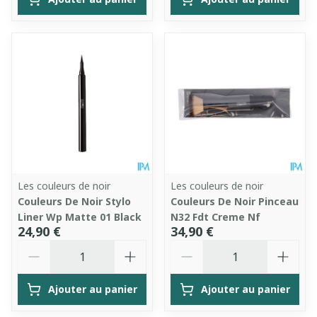
Les couleurs de noir
Les couleurs de noir
Couleurs De Noir Stylo
Couleurs De Noir Pinceau
Liner Wp Matte 01 Black
N32 Fdt Creme Nf
24,90 €
34,90 €
Quantité
Quantité
Ajouter au panier
Ajouter au panier