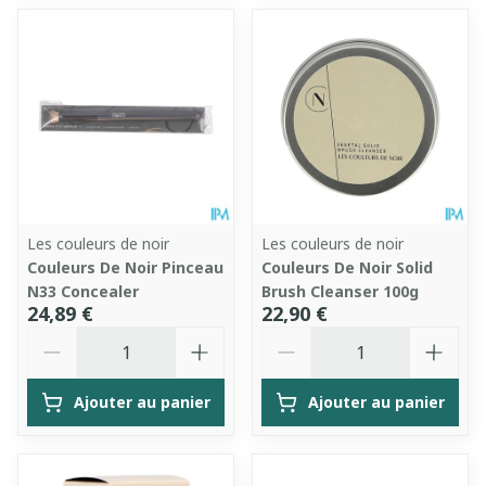
Les couleurs de noir
Les couleurs de noir
Couleurs De Noir Pinceau
Couleurs De Noir Solid
N33 Concealer
Brush Cleanser 100g
24,89 €
22,90 €
Quantité
Quantité
Ajouter au panier
Ajouter au panier