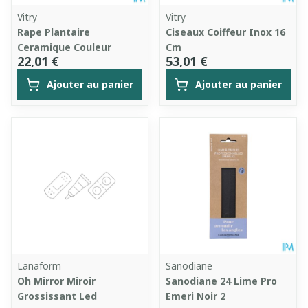
Vitry
Vitry
Rape Plantaire
Ciseaux Coiffeur Inox 16
Ceramique Couleur
Cm
22,01 €
53,01 €
Ajouter au panier
Ajouter au panier
Lanaform
Sanodiane
Oh Mirror Miroir
Sanodiane 24 Lime Pro
Grossissant Led
Emeri Noir 2