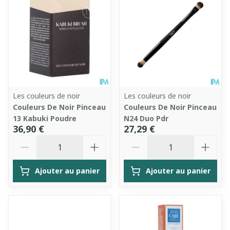
Les couleurs de noir
Les couleurs de noir
Couleurs De Noir Pinceau
Couleurs De Noir Pinceau
13 Kabuki Poudre
N24 Duo Pdr
36,90 €
27,29 €
Quantité
Quantité
Ajouter au panier
Ajouter au panier