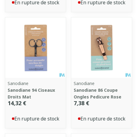
En rupture de stock
En rupture de stock
Sanodiane
Sanodiane
Sanodiane 94 Ciseaux
Sanodiane 86 Coupe
Droits Mat
Ongles Pedicure Rose
14,32 €
7,38 €
En rupture de stock
En rupture de stock