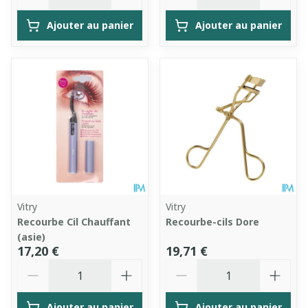
Ajouter au panier
Ajouter au panier
Vitry
Vitry
Recourbe Cil Chauffant
Recourbe-cils Dore
(asie)
17,20 €
19,71 €
Quantité
Quantité
Ajouter au panier
Ajouter au panier