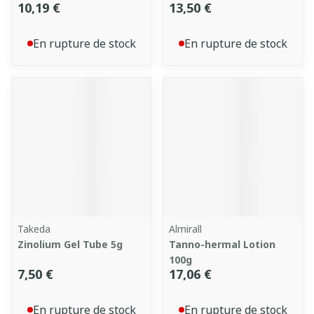
10,19 €
13,50 €
En rupture de stock
En rupture de stock
Takeda
Almirall
Zinolium Gel Tube 5g
Tanno-hermal Lotion
100g
7,50 €
17,06 €
En rupture de stock
En rupture de stock