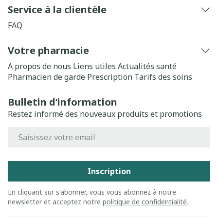
Service à la clientèle
FAQ
Votre pharmacie
A propos de nous
Liens utiles
Actualités santé
Pharmacien de garde
Prescription
Tarifs des soins
Bulletin d’information
Restez informé des nouveaux produits et promotions
Adresse mail
Inscription
En cliquant sur s'abonner, vous vous abonnez à notre
newsletter et acceptez notre
politique de confidentialité
.