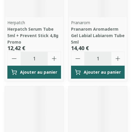
Herpatch
Pranarom
Herpatch Serum Tube
Pranarom Aromaderm
5ml + Prevent Stick 4,8g
Gel Labial Labiarom Tube
Promo
5ml
12,42 €
14,40 €
Quantité
Quantité
Ajouter au panier
Ajouter au panier