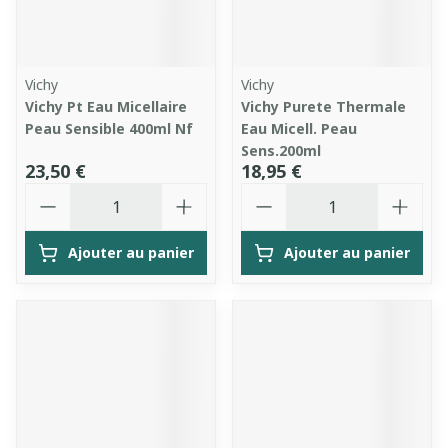
Vichy
Vichy
Vichy Pt Eau Micellaire
Vichy Purete Thermale
Peau Sensible 400ml Nf
Eau Micell. Peau
Sens.200ml
23,50 €
18,95 €
Quantité
Quantité
Ajouter au panier
Ajouter au panier