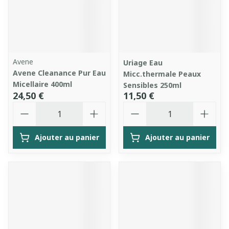
Avene
Uriage Eau
Avene Cleanance Pur Eau
Micc.thermale Peaux
Micellaire 400ml
Sensibles 250ml
24,50 €
11,50 €
Quantité
Quantité
Ajouter au panier
Ajouter au panier