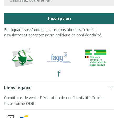
Inscription
En cliquant sur s'abonner, vous vous abonnez à notre
newsletter et acceptez notre
politique de confidentialité
.
Liens légaux
Conditions de vente
Déclaration de confidentialité
Cookies
Plate-forme ODR