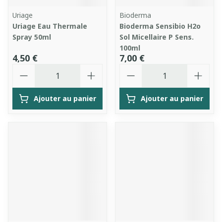
Uriage
Bioderma
Uriage Eau Thermale
Bioderma Sensibio H2o
Spray 50ml
Sol Micellaire P Sens.
100ml
4,50 €
7,00 €
Quantité
Quantité
Ajouter au panier
Ajouter au panier