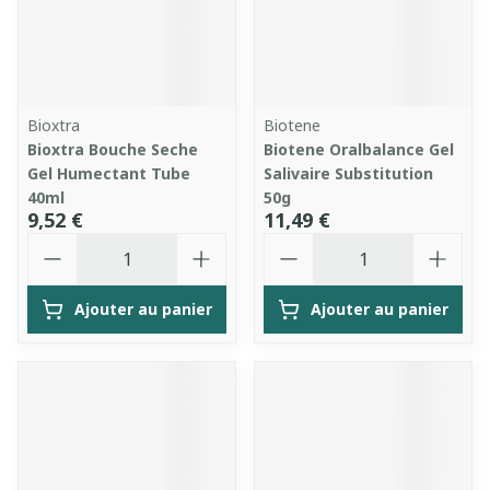
Bioxtra
Biotene
Bioxtra Bouche Seche
Biotene Oralbalance Gel
Gel Humectant Tube
Salivaire Substitution
40ml
50g
9,52 €
11,49 €
Quantité
Quantité
Ajouter au panier
Ajouter au panier