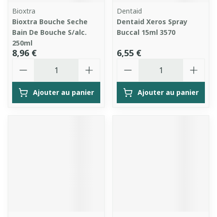
Bioxtra
Dentaid
Bioxtra Bouche Seche
Dentaid Xeros Spray
Bain De Bouche S/alc.
Buccal 15ml 3570
250ml
8,96 €
6,55 €
Quantité
Quantité
Ajouter au panier
Ajouter au panier