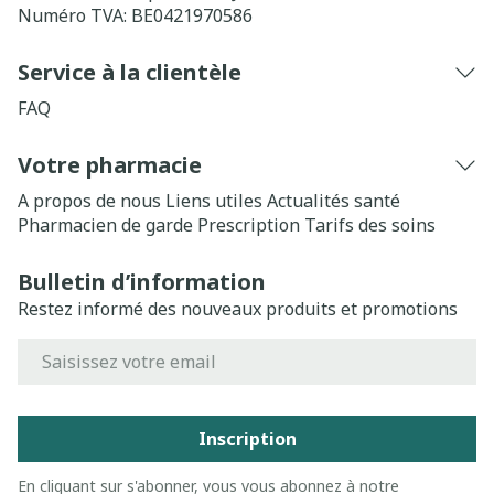
Numéro TVA:
BE0421970586
Service à la clientèle
FAQ
Votre pharmacie
A propos de nous
Liens utiles
Actualités santé
Pharmacien de garde
Prescription
Tarifs des soins
Bulletin d’information
Restez informé des nouveaux produits et promotions
Adresse mail
Inscription
En cliquant sur s'abonner, vous vous abonnez à notre