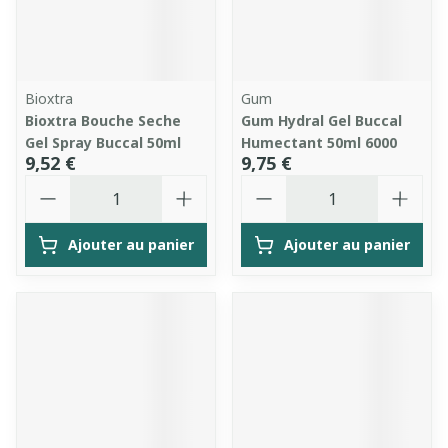
Bioxtra
Gum
Bioxtra Bouche Seche
Gum Hydral Gel Buccal
Gel Spray Buccal 50ml
Humectant 50ml 6000
9,52 €
9,75 €
Quantité
Quantité
Ajouter au panier
Ajouter au panier