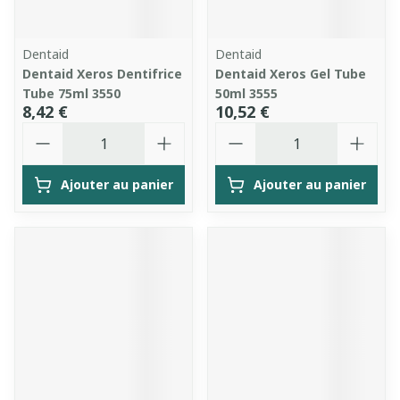
Dentaid
Dentaid
Dentaid Xeros Dentifrice
Dentaid Xeros Gel Tube
Tube 75ml 3550
50ml 3555
8,42 €
10,52 €
Quantité
Quantité
Ajouter au panier
Ajouter au panier