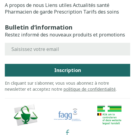
A propos de nous
Liens utiles
Actualités santé
Pharmacien de garde
Prescription
Tarifs des soins
Bulletin d’information
Restez informé des nouveaux produits et promotions
Adresse mail
Inscription
En cliquant sur s'abonner, vous vous abonnez à notre
newsletter et acceptez notre
politique de confidentialité
.