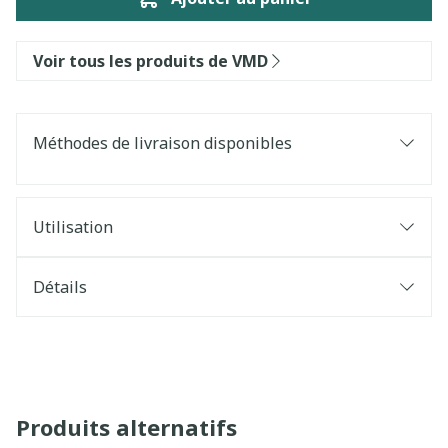
Voir tous les produits de VMD
Méthodes de livraison disponibles
Utilisation
Détails
Produits alternatifs