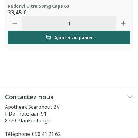
Redonyl Ultra 50mg Caps 60
33,45 €
Quantité
Ajouter au panier
Contactez nous
Apotheek Scarphout BV
J. De Troozlaan 91
8370
Blankenberge
Téléphone:
050 41 21 62