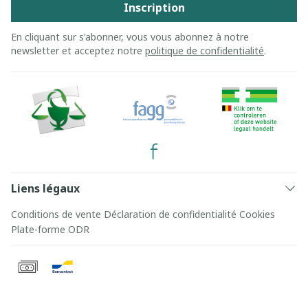
Inscription
En cliquant sur s'abonner, vous vous abonnez à notre
newsletter et acceptez notre
politique de confidentialité
.
Liens légaux
Conditions de vente
Déclaration de confidentialité
Cookies
Plate-forme ODR