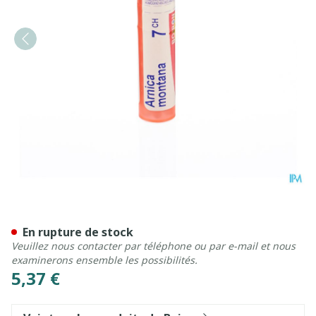
Arnica Montana 7ch Gr 4g B
En rupture de stock
Veuillez nous contacter par téléphone ou par e-mail et nous
examinerons ensemble les possibilités.
5,37 €