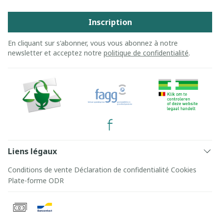
Inscription
En cliquant sur s'abonner, vous vous abonnez à notre
newsletter et acceptez notre
politique de confidentialité
.
Liens légaux
Conditions de vente
Déclaration de confidentialité
Cookies
Plate-forme ODR