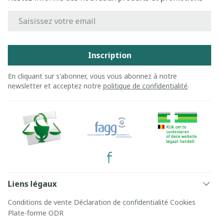
Adresse mail
Inscription
En cliquant sur s'abonner, vous vous abonnez à notre
newsletter et acceptez notre
politique de confidentialité
.
Liens légaux
Conditions de vente
Déclaration de confidentialité
Cookies
Plate-forme ODR