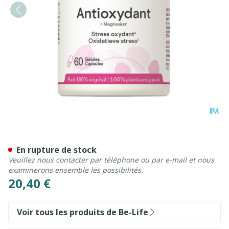
Antioxydant Be Life V-caps 
En rupture de stock
Veuillez nous contacter par téléphone ou par e-mail et nous
examinerons ensemble les possibilités.
20,40 €
Voir tous les produits de Be-Life