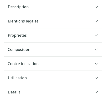
Description
Mentions légales
Propriétés
Composition
Contre indication
Utilisation
Détails