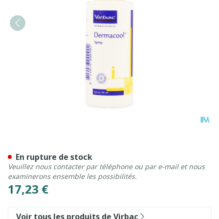
Allerderm Dermacool Chien
En rupture de stock
Veuillez nous contacter par téléphone ou par e-mail et nous
examinerons ensemble les possibilités.
17,23 €
Voir tous les produits de Virbac