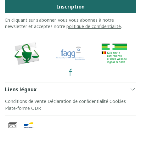
Inscription
En cliquant sur s'abonner, vous vous abonnez à notre
newsletter et acceptez notre
politique de confidentialité
.
Liens légaux
Conditions de vente
Déclaration de confidentialité
Cookies
Plate-forme ODR