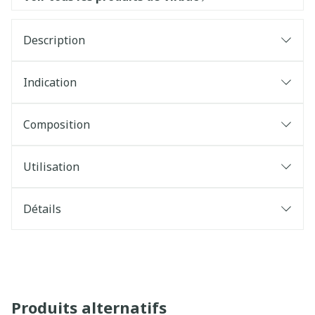
Description
Indication
Composition
Utilisation
Détails
Produits alternatifs