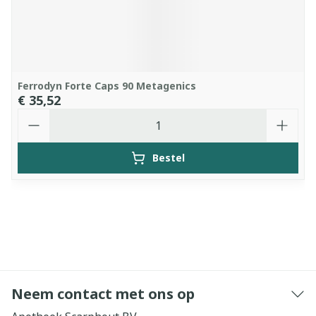
Ferrodyn Forte Caps 90 Metagenics
€ 35,52
Aantal
Bestel
Neem contact met ons op