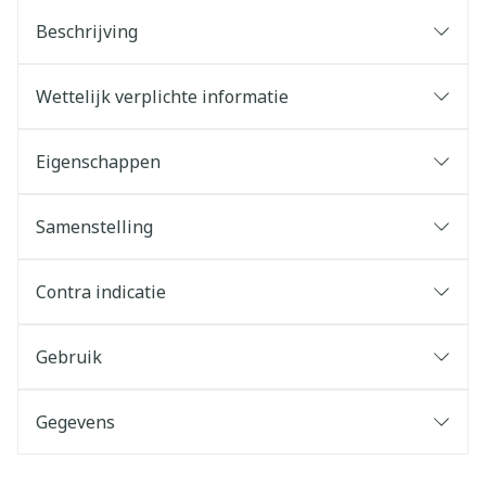
Beschrijving
Wettelijk verplichte informatie
Eigenschappen
Samenstelling
Contra indicatie
Gebruik
Gegevens