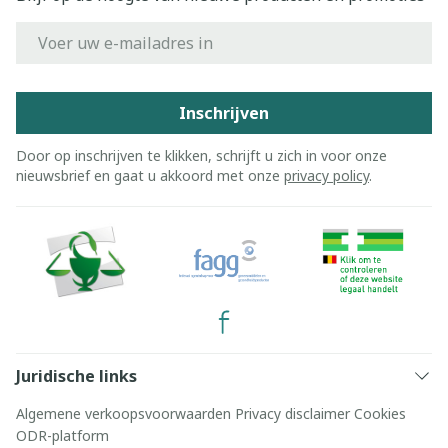
E-mail adres
Inschrijven
Door op inschrijven te klikken, schrijft u zich in voor onze
nieuwsbrief en gaat u akkoord met onze
privacy policy
.
Juridische links
Algemene verkoopsvoorwaarden
Privacy disclaimer
Cookies
ODR-platform