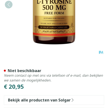
Solgar l-tyrosine 500mg V-c
Niet beschikbaar
Neem contact op met ons via telefoon of e-mail, dan bekijken
we samen de mogelijkheden.
€ 20,95
Bekijk alle producten van Solgar