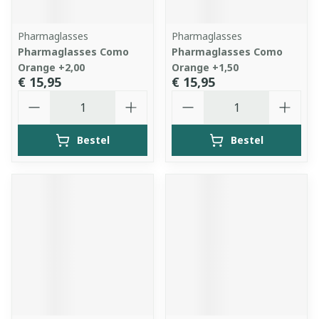
Pharmaglasses
Pharmaglasses
Pharmaglasses Como
Pharmaglasses Como
Orange +2,00
Orange +1,50
€ 15,95
€ 15,95
Aantal
Aantal
Bestel
Bestel