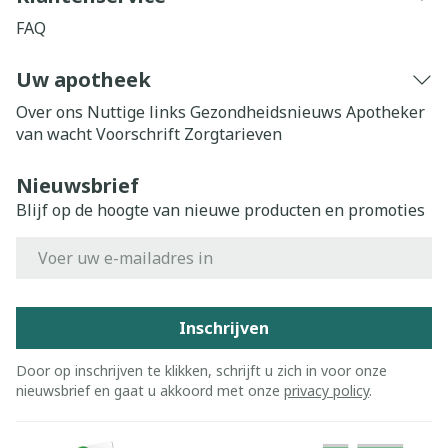
FAQ
Uw apotheek
Over ons
Nuttige links
Gezondheidsnieuws
Apotheker
van wacht
Voorschrift
Zorgtarieven
Nieuwsbrief
Blijf op de hoogte van nieuwe producten en promoties
E-mail adres
Inschrijven
Door op inschrijven te klikken, schrijft u zich in voor onze
nieuwsbrief en gaat u akkoord met onze
privacy policy
.