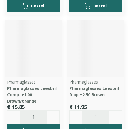
Bestel
Bestel
Pharmaglasses
Pharmaglasses
Pharmaglasses Leesbril
Pharmaglasses Leesbril
Comp. +1.00
Diop.+2.50 Brown
Brown/orange
€ 15,85
€ 11,95
Aantal
Aantal