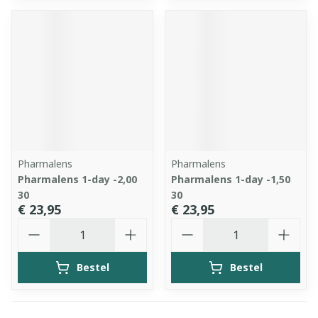
Pharmalens
Pharmalens
Pharmalens 1-day -2,00
Pharmalens 1-day -1,50
30
30
€ 23,95
€ 23,95
Aantal
Aantal
Bestel
Bestel