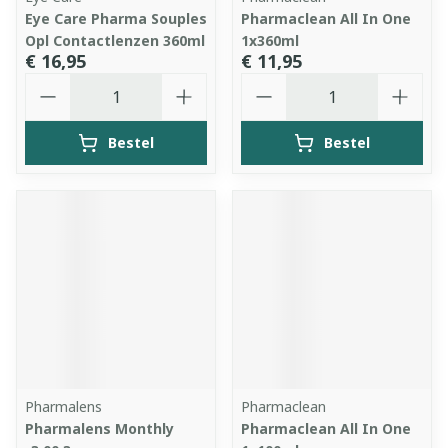
Eye Care Pharma Souples
Pharmaclean All In One
Opl Contactlenzen 360ml
1x360ml
€ 16,95
€ 11,95
Aantal
Aantal
Bestel
Bestel
Pharmalens
Pharmaclean
Pharmalens Monthly
Pharmaclean All In One