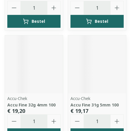
Aantal
Aantal
Bestel
Bestel
Accu-Chek
Accu-Chek
Accu Fine 32g 4mm 100
Accu Fine 31g 5mm 100
€ 19,20
€ 19,17
Aantal
Aantal