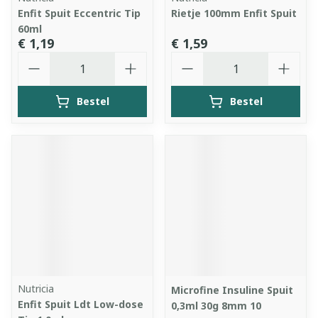
Enfit Spuit Eccentric Tip
Rietje 100mm Enfit Spuit
60ml
€ 1,19
€ 1,59
Aantal
Aantal
Bestel
Bestel
Nutricia
Microfine Insuline Spuit
Enfit Spuit Ldt Low-dose
0,3ml 30g 8mm 10