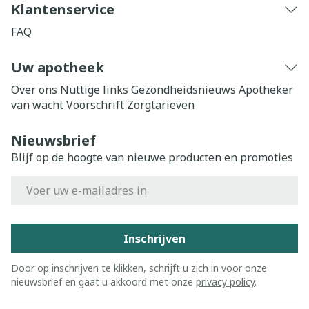
Klantenservice
FAQ
Uw apotheek
Over ons
Nuttige links
Gezondheidsnieuws
Apotheker
van wacht
Voorschrift
Zorgtarieven
Nieuwsbrief
Blijf op de hoogte van nieuwe producten en promoties
E-mail adres
Inschrijven
Door op inschrijven te klikken, schrijft u zich in voor onze
nieuwsbrief en gaat u akkoord met onze
privacy policy
.