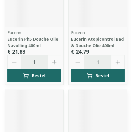
Eucerin
Eucerin
Eucerin Ph5 Douche Olie
Eucerin Atopicontrol Bad
Navulling 400ml
& Douche Olie 400ml
€ 21,83
€ 24,79
Aantal
Aantal
Bestel
Bestel