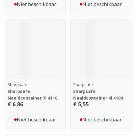
Niet beschikbaar
Niet beschikbaar
Sharpsafe
Sharpsafe
Sharpsafe
Sharpsafe
Naaldcontainer 7l 4110
Naaldcontainer 4l 4100
€ 6,86
€ 5,55
Niet beschikbaar
Niet beschikbaar