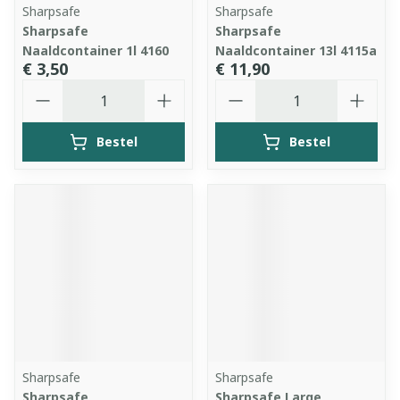
Sharpsafe
Sharpsafe
Sharpsafe
Sharpsafe
Naaldcontainer 1l 4160
Naaldcontainer 13l 4115a
€ 3,50
€ 11,90
Aantal
Aantal
Bestel
Bestel
Sharpsafe
Sharpsafe
Sharpsafe
Sharpsafe Large