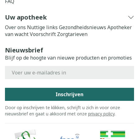
FAQ
Uw apotheek
Over ons
Nuttige links
Gezondheidsnieuws
Apotheker
van wacht
Voorschrift
Zorgtarieven
Nieuwsbrief
Blijf op de hoogte van nieuwe producten en promoties
E-mail adres
Inschrijven
Door op inschrijven te klikken, schrijft u zich in voor onze
nieuwsbrief en gaat u akkoord met onze
privacy policy
.