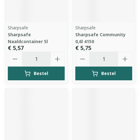
Sharpsafe
Sharpsafe
Sharpsafe
Sharpsafe Community
Naaldcontainer 5l
0,6l 4150
€ 5,57
€ 5,75
Aantal
Aantal
Bestel
Bestel