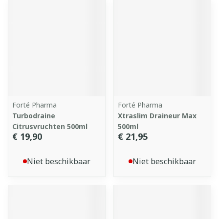
Forté Pharma
Forté Pharma
Turbodraine
Xtraslim Draineur Max
Citrusvruchten 500ml
500ml
€ 19,90
€ 21,95
Niet beschikbaar
Niet beschikbaar