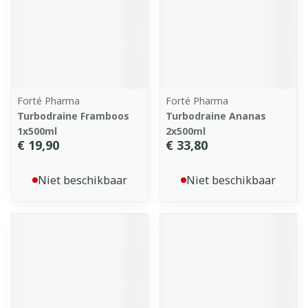
Forté Pharma
Forté Pharma
Turbodraine Framboos
Turbodraine Ananas
1x500ml
2x500ml
€ 19,90
€ 33,80
Niet beschikbaar
Niet beschikbaar