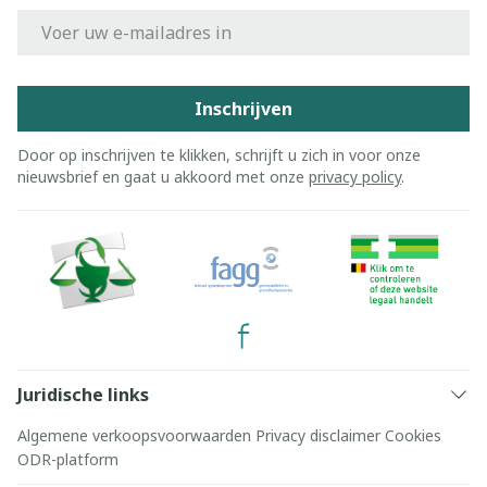
E-mail adres
Inschrijven
Door op inschrijven te klikken, schrijft u zich in voor onze
nieuwsbrief en gaat u akkoord met onze
privacy policy
.
Juridische links
Algemene verkoopsvoorwaarden
Privacy disclaimer
Cookies
ODR-platform