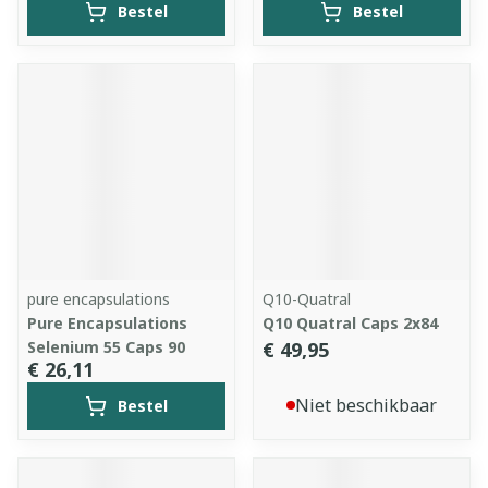
Bestel
Bestel
pure encapsulations
Q10-Quatral
Pure Encapsulations
Q10 Quatral Caps 2x84
Selenium 55 Caps 90
€ 49,95
€ 26,11
Niet beschikbaar
Bestel