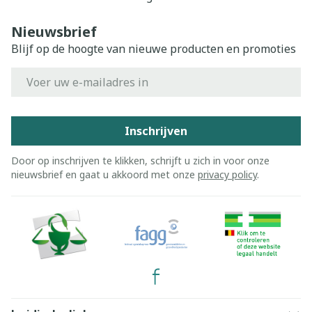
Nieuwsbrief
Blijf op de hoogte van nieuwe producten en promoties
E-mail adres
Inschrijven
Door op inschrijven te klikken, schrijft u zich in voor onze
nieuwsbrief en gaat u akkoord met onze
privacy policy
.