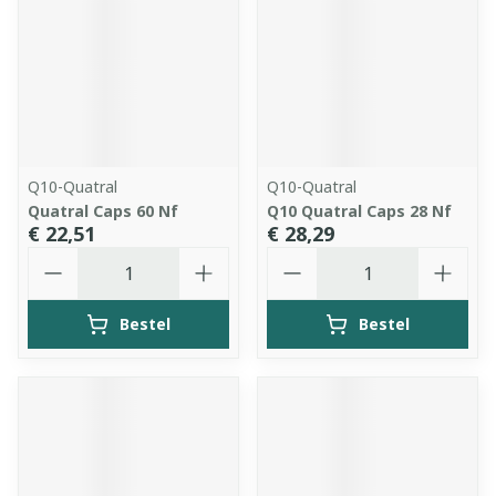
Q10-Quatral
Q10-Quatral
Quatral Caps 60 Nf
Q10 Quatral Caps 28 Nf
€ 22,51
€ 28,29
Aantal
Aantal
Bestel
Bestel