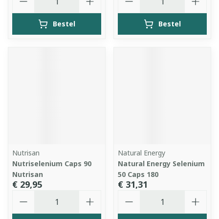
Bestel
Bestel
Nutrisan
Natural Energy
Nutriselenium Caps 90
Natural Energy Selenium
Nutrisan
50 Caps 180
€ 29,95
€ 31,31
Aantal
Aantal