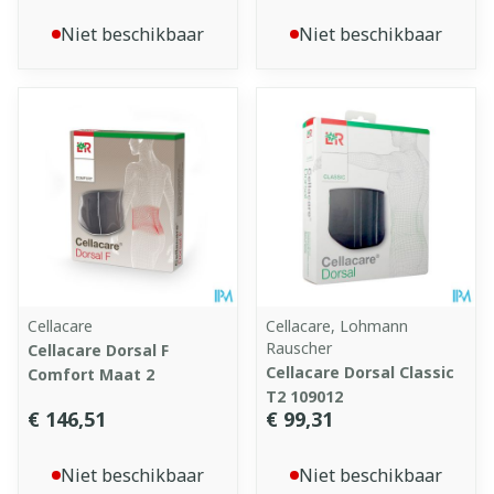
Niet beschikbaar
Niet beschikbaar
Cellacare
Cellacare, Lohmann
Rauscher
Cellacare Dorsal F
Cellacare Dorsal Classic
Comfort Maat 2
T2 109012
€ 146,51
€ 99,31
Niet beschikbaar
Niet beschikbaar