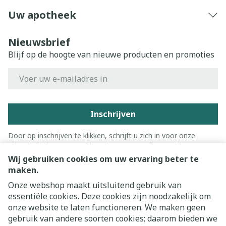
Uw apotheek
Nieuwsbrief
Blijf op de hoogte van nieuwe producten en promoties
E-mail adres
Inschrijven
Door op inschrijven te klikken, schrijft u zich in voor onze
nieuwsbrief en gaat u akkoord met onze
privacy policy
.
Wij gebruiken cookies om uw ervaring beter te
maken.
Onze webshop maakt uitsluitend gebruik van
essentiële cookies. Deze cookies zijn noodzakelijk om
onze website te laten functioneren. We maken geen
gebruik van andere soorten cookies; daarom bieden we