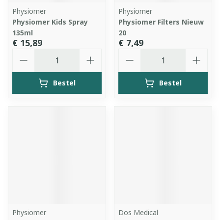
Physiomer
Physiomer
Physiomer Kids Spray
Physiomer Filters Nieuw
135ml
20
€ 15,89
€ 7,49
Aantal
Aantal
Bestel
Bestel
Physiomer
Dos Medical