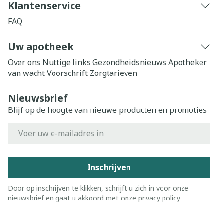
Klantenservice
FAQ
Uw apotheek
Over ons
Nuttige links
Gezondheidsnieuws
Apotheker
van wacht
Voorschrift
Zorgtarieven
Nieuwsbrief
Blijf op de hoogte van nieuwe producten en promoties
E-mail adres
Inschrijven
Door op inschrijven te klikken, schrijft u zich in voor onze
nieuwsbrief en gaat u akkoord met onze
privacy policy
.