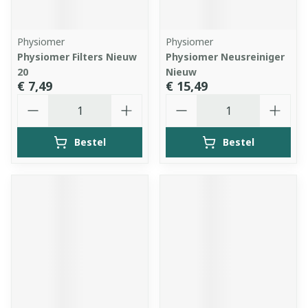
Physiomer
Physiomer
Physiomer Filters Nieuw
Physiomer Neusreiniger
20
Nieuw
€ 7,49
€ 15,49
Aantal
Aantal
Bestel
Bestel