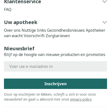
Klantenservice
FAQ
Uw apotheek
Over ons
Nuttige links
Gezondheidsnieuws
Apotheker
van wacht
Voorschrift
Zorgtarieven
Nieuwsbrief
Blijf op de hoogte van nieuwe producten en promoties
E-mail adres
Inschrijven
Door op inschrijven te klikken, schrijft u zich in voor onze
nieuwsbrief en gaat u akkoord met onze
privacy policy
.