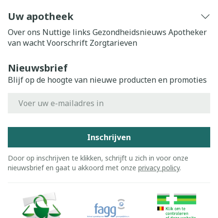
Uw apotheek
Over ons
Nuttige links
Gezondheidsnieuws
Apotheker
van wacht
Voorschrift
Zorgtarieven
Nieuwsbrief
Blijf op de hoogte van nieuwe producten en promoties
E-mail adres
Inschrijven
Door op inschrijven te klikken, schrijft u zich in voor onze
nieuwsbrief en gaat u akkoord met onze
privacy policy
.