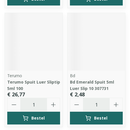
Terumo
Bd
Terumo Spuit Luer Sliptip
Bd Emerald Spuit 5ml
5ml 100
Luer Slip 10 307731
€ 26,77
€ 2,48
Aantal
Aantal
Bestel
Bestel