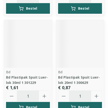
Bestel
Bestel
Bd
Bd
Bd Plastipak Spuit Luer-
Bd Plastipak Spuit Luer-
lok 30ml 1 301229
lok 20ml 1 300629
€ 1,61
€ 0,87
Aantal
Aantal
Bestel
Bestel