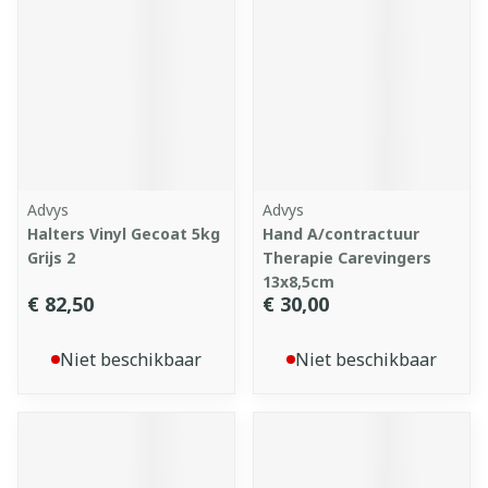
Advys
Advys
Halters Vinyl Gecoat 5kg
Hand A/contractuur
Grijs 2
Therapie Carevingers
13x8,5cm
€ 82,50
€ 30,00
Niet beschikbaar
Niet beschikbaar