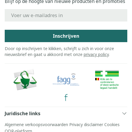
Blijf op de hoogte van nieuwe producten en promoties
E-mail adres
Inschrijven
Door op inschrijven te klikken, schrijft u zich in voor onze
nieuwsbrief en gaat u akkoord met onze
privacy policy
.
Juridische links
Algemene verkoopsvoorwaarden
Privacy disclaimer
Cookies
ODR-platform