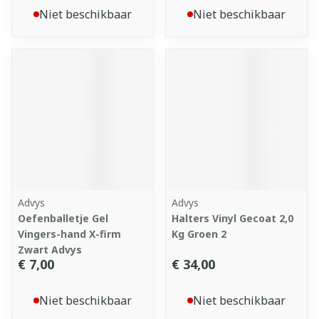
Niet beschikbaar
Niet beschikbaar
Advys
Advys
Oefenballetje Gel
Halters Vinyl Gecoat 2,0
Vingers-hand X-firm
Kg Groen 2
Zwart Advys
€ 7,00
€ 34,00
Niet beschikbaar
Niet beschikbaar