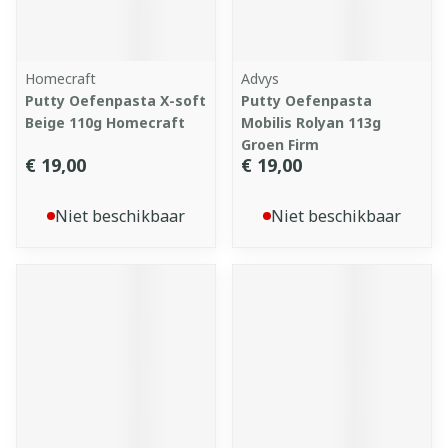
Homecraft
Advys
Putty Oefenpasta X-soft
Putty Oefenpasta
Beige 110g Homecraft
Mobilis Rolyan 113g
Groen Firm
€ 19,00
€ 19,00
Niet beschikbaar
Niet beschikbaar