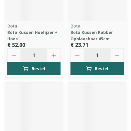
Bota
Bota
Bota Kussen Hoefijzer +
Bota Kussen Rubber
Hoes
Opblaasbaar 45cm
€ 52,00
€ 23,71
Aantal
Aantal
Bestel
Bestel