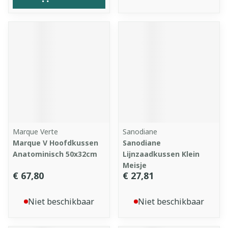
Marque Verte
Sanodiane
Marque V Hoofdkussen
Sanodiane
Anatominisch 50x32cm
Lijnzaadkussen Klein
Meisje
€ 67,80
€ 27,81
Niet beschikbaar
Niet beschikbaar