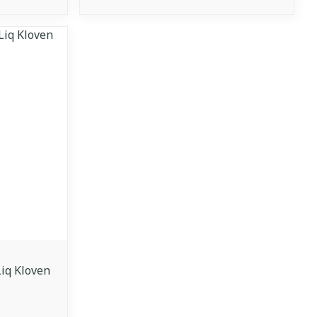
iq Kloven