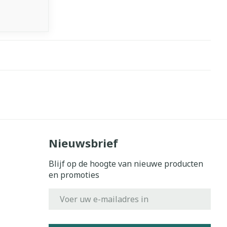
Nieuwsbrief
Blijf op de hoogte van nieuwe producten
en promoties
E-mail adres