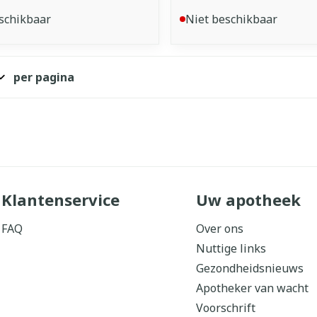
schikbaar
Niet beschikbaar
per pagina
Klantenservice
Uw apotheek
FAQ
Over ons
Nuttige links
Gezondheidsnieuws
Apotheker van wacht
Voorschrift