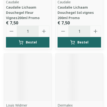
Caudalie
Caudalie
Caudalie Lichaam
Caudalie Lichaam
Douchegel Fleur
Douchegel Sol.vignes
Vignes200ml Promo
200ml Promo
€ 7,50
€ 7,50
Aantal
Aantal
Bestel
Bestel
Louis Widmer
Dermalex