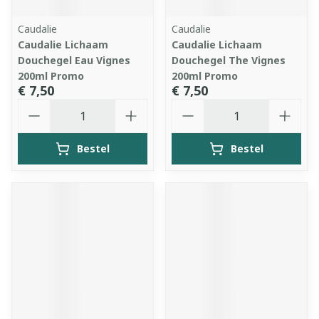
Caudalie
Caudalie
Caudalie Lichaam
Caudalie Lichaam
Douchegel Eau Vignes
Douchegel The Vignes
200ml Promo
200ml Promo
€ 7,50
€ 7,50
Aantal
Aantal
Bestel
Bestel