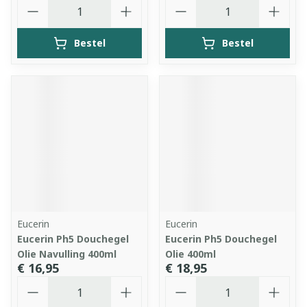
Aantal
Aantal
Bestel
Bestel
Eucerin
Eucerin
Eucerin Ph5 Douchegel
Eucerin Ph5 Douchegel
Olie Navulling 400ml
Olie 400ml
€ 16,95
€ 18,95
Aantal
Aantal