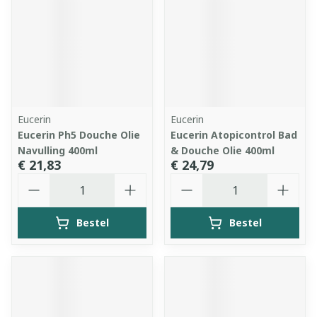
Eucerin
Eucerin
Eucerin Ph5 Douche Olie
Eucerin Atopicontrol Bad
Navulling 400ml
& Douche Olie 400ml
€ 21,83
€ 24,79
Aantal
Aantal
Bestel
Bestel