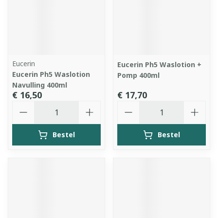
Eucerin
Eucerin Ph5 Waslotion +
Eucerin Ph5 Waslotion
Pomp 400ml
Navulling 400ml
€ 16,50
€ 17,70
Aantal
Aantal
Bestel
Bestel