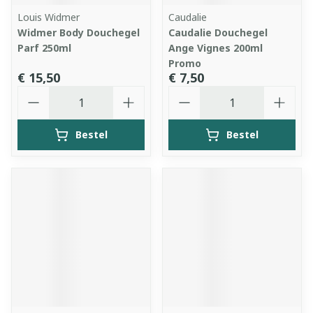
Louis Widmer
Caudalie
Widmer Body Douchegel
Caudalie Douchegel
Parf 250ml
Ange Vignes 200ml
Promo
€ 15,50
€ 7,50
Aantal
Aantal
Bestel
Bestel