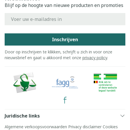
Blijf op de hoogte van nieuwe producten en promoties
E-mail adres
Inschrijven
Door op inschrijven te klikken, schrijft u zich in voor onze
nieuwsbrief en gaat u akkoord met onze
privacy policy
.
Juridische links
Algemene verkoopsvoorwaarden
Privacy disclaimer
Cookies