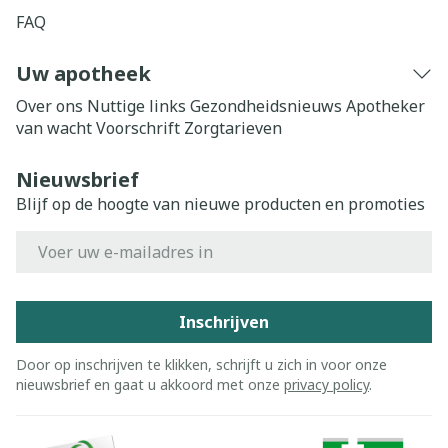
FAQ
Uw apotheek
Over ons
Nuttige links
Gezondheidsnieuws
Apotheker
van wacht
Voorschrift
Zorgtarieven
Nieuwsbrief
Blijf op de hoogte van nieuwe producten en promoties
E-mail adres
Inschrijven
Door op inschrijven te klikken, schrijft u zich in voor onze
nieuwsbrief en gaat u akkoord met onze
privacy policy
.