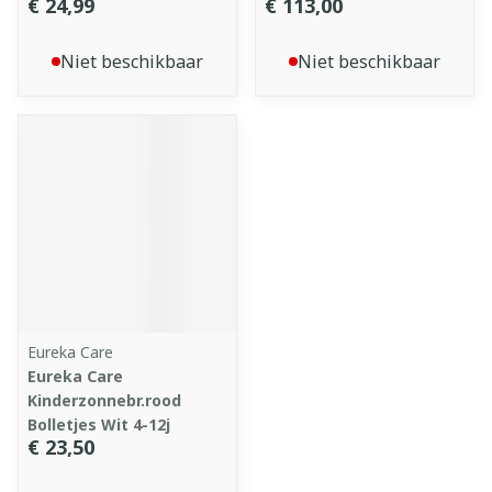
€ 24,99
€ 113,00
Niet beschikbaar
Niet beschikbaar
Eureka Care
Eureka Care
Kinderzonnebr.rood
Bolletjes Wit 4-12j
€ 23,50