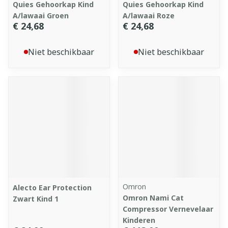
Quies Gehoorkap Kind
Quies Gehoorkap Kind
A/lawaai Groen
A/lawaai Roze
€ 24,68
€ 24,68
Niet beschikbaar
Niet beschikbaar
Omron
Alecto Ear Protection
Omron Nami Cat
Zwart Kind 1
Compressor Vernevelaar
Kinderen