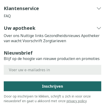
Klantenservice
FAQ
Uw apotheek
Over ons
Nuttige links
Gezondheidsnieuws
Apotheker
van wacht
Voorschrift
Zorgtarieven
Nieuwsbrief
Blijf op de hoogte van nieuwe producten en promoties
E-mail adres
Inschrijven
Door op inschrijven te klikken, schrijft u zich in voor onze
nieuwsbrief en gaat u akkoord met onze
privacy policy
.