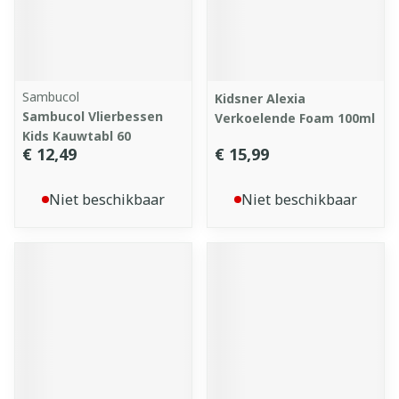
Sambucol
Kidsner Alexia
Sambucol Vlierbessen
Verkoelende Foam 100ml
Kids Kauwtabl 60
€ 12,49
€ 15,99
Niet beschikbaar
Niet beschikbaar