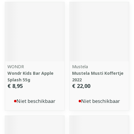
WONDR
Mustela
Wondr Kids Bar Apple
Mustela Musti Koffertje
Splash 55g
2022
€ 8,95
€ 22,00
Niet beschikbaar
Niet beschikbaar