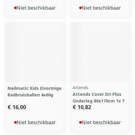
Niet beschikbaar
Niet beschikbaar
Attends
Nailmatic Kids Eivormige
Attends Cover Dri Plus
Badbruisballen 4x60g
Onderleg 80x170cm 1x 7
€ 16,00
€ 10,82
Niet beschikbaar
Niet beschikbaar