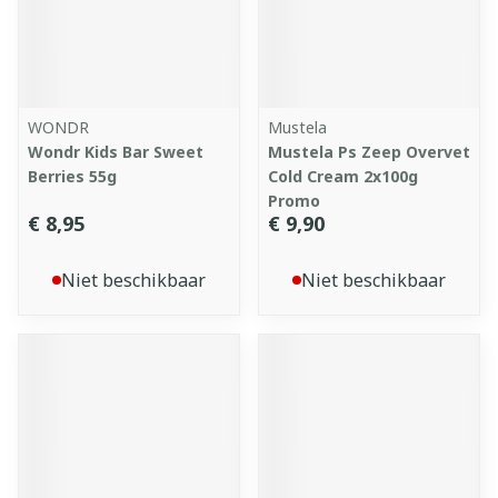
WONDR
Mustela
Wondr Kids Bar Sweet
Mustela Ps Zeep Overvet
Berries 55g
Cold Cream 2x100g
Promo
€ 8,95
€ 9,90
Niet beschikbaar
Niet beschikbaar