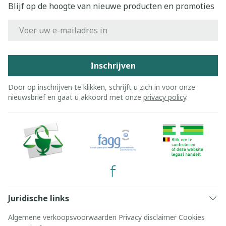
Blijf op de hoogte van nieuwe producten en promoties
E-mail adres
Inschrijven
Door op inschrijven te klikken, schrijft u zich in voor onze
nieuwsbrief en gaat u akkoord met onze
privacy policy
.
Juridische links
Algemene verkoopsvoorwaarden
Privacy disclaimer
Cookies