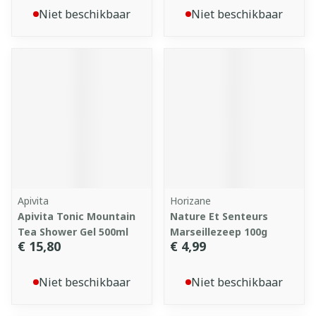
Niet beschikbaar
Niet beschikbaar
Apivita
Horizane
Apivita Tonic Mountain
Nature Et Senteurs
Tea Shower Gel 500ml
Marseillezeep 100g
€ 15,80
€ 4,99
Niet beschikbaar
Niet beschikbaar