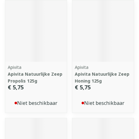
Apivita
Apivita
Apivita Natuurlijke Zeep
Apivita Natuurlijke Zeep
Propolis 125g
Honing 125g
€ 5,75
€ 5,75
Niet beschikbaar
Niet beschikbaar