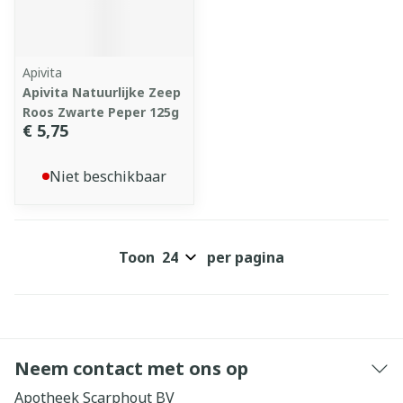
Apivita
Apivita Natuurlijke Zeep
Roos Zwarte Peper 125g
€ 5,75
Niet beschikbaar
Toon
per pagina
Neem contact met ons op
Apotheek Scarphout BV