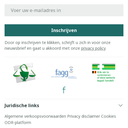
E-mail adres
Inschrijven
Door op inschrijven te klikken, schrijft u zich in voor onze
nieuwsbrief en gaat u akkoord met onze
privacy policy
.
Juridische links
Algemene verkoopsvoorwaarden
Privacy disclaimer
Cookies
ODR-platform