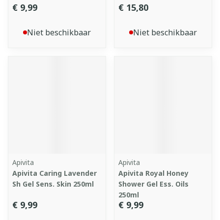
€ 9,99
€ 15,80
Niet beschikbaar
Niet beschikbaar
Apivita
Apivita
Apivita Caring Lavender
Apivita Royal Honey
Sh Gel Sens. Skin 250ml
Shower Gel Ess. Oils
250ml
€ 9,99
€ 9,99