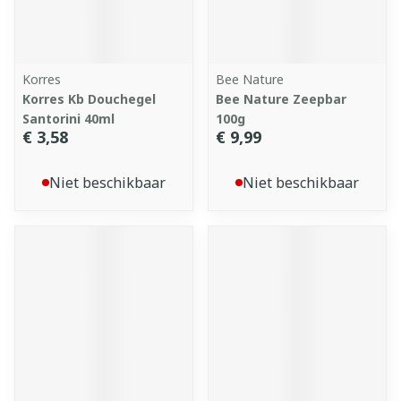
Korres
Bee Nature
Korres Kb Douchegel
Bee Nature Zeepbar
Santorini 40ml
100g
€ 3,58
€ 9,99
Niet beschikbaar
Niet beschikbaar