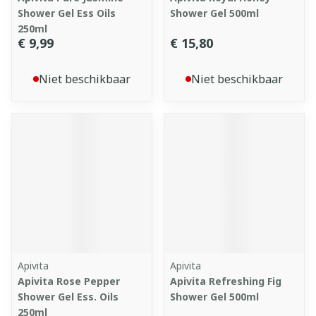
Shower Gel Ess Oils
Shower Gel 500ml
250ml
€ 9,99
€ 15,80
Niet beschikbaar
Niet beschikbaar
Apivita
Apivita
Apivita Rose Pepper
Apivita Refreshing Fig
Shower Gel Ess. Oils
Shower Gel 500ml
250ml