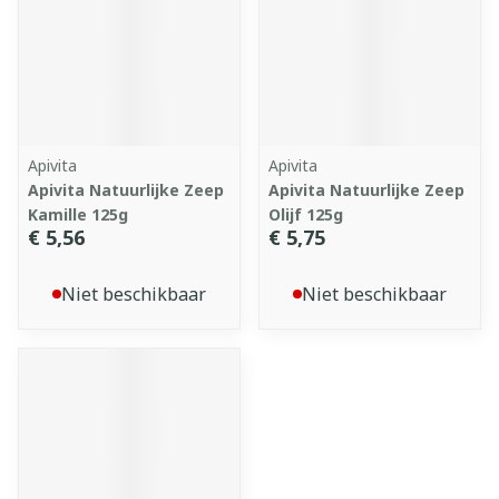
Apivita
Apivita
Apivita Natuurlijke Zeep
Apivita Natuurlijke Zeep
Kamille 125g
Olijf 125g
€ 5,56
€ 5,75
Niet beschikbaar
Niet beschikbaar