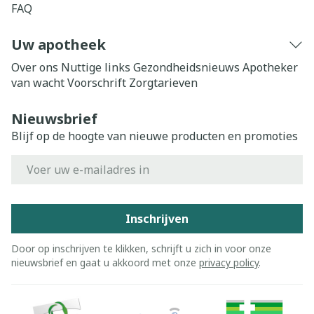
FAQ
Uw apotheek
Over ons
Nuttige links
Gezondheidsnieuws
Apotheker
van wacht
Voorschrift
Zorgtarieven
Nieuwsbrief
Blijf op de hoogte van nieuwe producten en promoties
E-mail adres
Inschrijven
Door op inschrijven te klikken, schrijft u zich in voor onze
nieuwsbrief en gaat u akkoord met onze
privacy policy
.