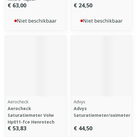
€ 63,00
€ 24,50
Niet beschikbaar
Niet beschikbaar
Aerocheck
Advys
Aerocheck
Advys
Saturatiemeter Volw
Saturatiemeter/oximeter
Hp011-fce Henrotech
€ 53,83
€ 44,50