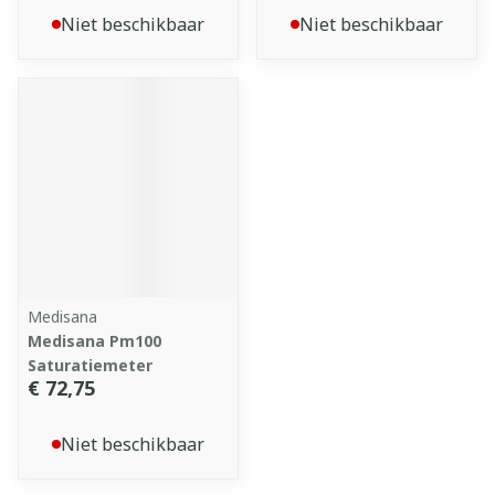
Niet beschikbaar
Niet beschikbaar
Medisana
Medisana Pm100
Saturatiemeter
€ 72,75
Niet beschikbaar