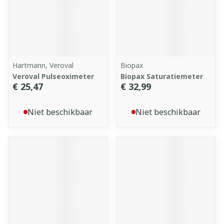
Hartmann, Veroval
Biopax
Veroval Pulseoximeter
Biopax Saturatiemeter
€ 25,47
€ 32,99
Niet beschikbaar
Niet beschikbaar