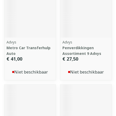
Advys
Advys
Metro Car Transferhulp
Penverdikkingen
Auto
Assortiment 9 Advys
€ 41,00
€ 27,50
Niet beschikbaar
Niet beschikbaar