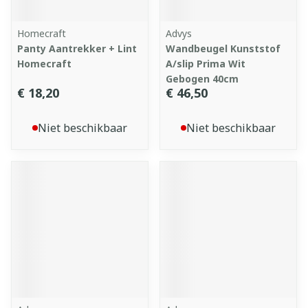
Homecraft
Advys
Panty Aantrekker + Lint
Wandbeugel Kunststof
Homecraft
A/slip Prima Wit
Gebogen 40cm
€ 18,20
€ 46,50
Niet beschikbaar
Niet beschikbaar