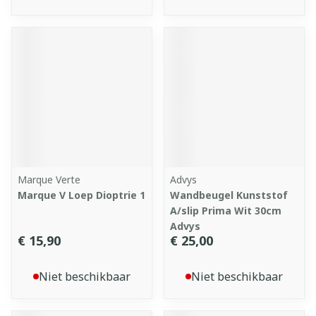
Marque Verte
Advys
Marque V Loep Dioptrie 1
Wandbeugel Kunststof
A/slip Prima Wit 30cm
Advys
€ 15,90
€ 25,00
Niet beschikbaar
Niet beschikbaar