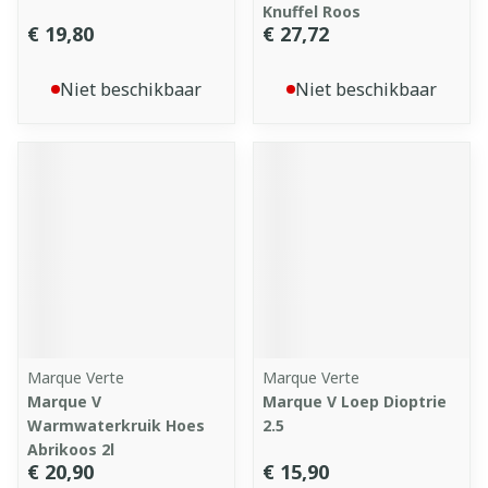
Knuffel Roos
€ 19,80
€ 27,72
Niet beschikbaar
Niet beschikbaar
Marque Verte
Marque Verte
Marque V
Marque V Loep Dioptrie
Warmwaterkruik Hoes
2.5
Abrikoos 2l
€ 20,90
€ 15,90