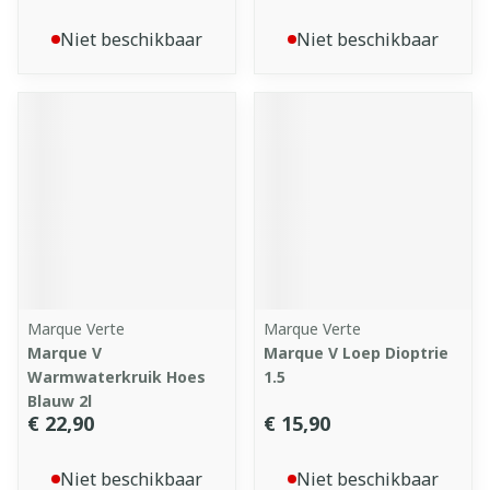
Niet beschikbaar
Niet beschikbaar
Marque Verte
Marque Verte
Marque V
Marque V Loep Dioptrie
Warmwaterkruik Hoes
1.5
Blauw 2l
€ 22,90
€ 15,90
Niet beschikbaar
Niet beschikbaar