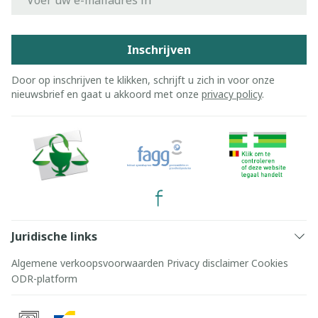
Inschrijven
Door op inschrijven te klikken, schrijft u zich in voor onze
nieuwsbrief en gaat u akkoord met onze
privacy policy
.
Juridische links
Algemene verkoopsvoorwaarden
Privacy disclaimer
Cookies
ODR-platform