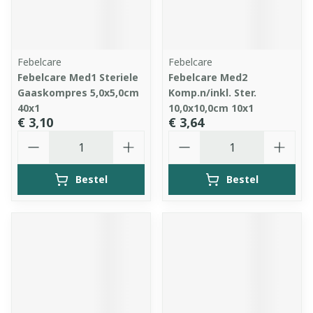
Febelcare
Febelcare
Febelcare Med1 Steriele
Febelcare Med2
Gaaskompres 5,0x5,0cm
Komp.n/inkl. Ster.
40x1
10,0x10,0cm 10x1
€ 3,10
€ 3,64
Aantal
Aantal
Bestel
Bestel