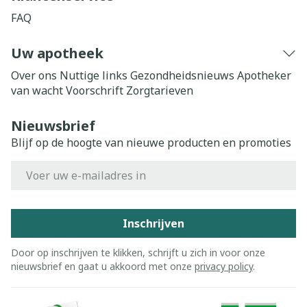
FAQ
Uw apotheek
Over ons
Nuttige links
Gezondheidsnieuws
Apotheker
van wacht
Voorschrift
Zorgtarieven
Nieuwsbrief
Blijf op de hoogte van nieuwe producten en promoties
E-mail adres
Inschrijven
Door op inschrijven te klikken, schrijft u zich in voor onze
nieuwsbrief en gaat u akkoord met onze
privacy policy
.