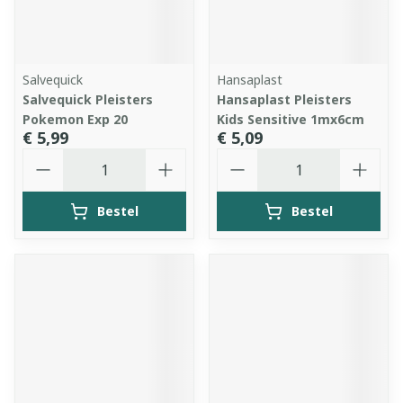
Salvequick
Hansaplast
Salvequick Pleisters
Hansaplast Pleisters
Pokemon Exp 20
Kids Sensitive 1mx6cm
€ 5,99
€ 5,09
Aantal
Aantal
Bestel
Bestel