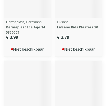
Dermaplast, Hartmann
Livsane
Dermaplast Ice Age 14
Livsane Kids Plasters 20
5350009
€ 3,99
€ 3,79
Niet beschikbaar
Niet beschikbaar