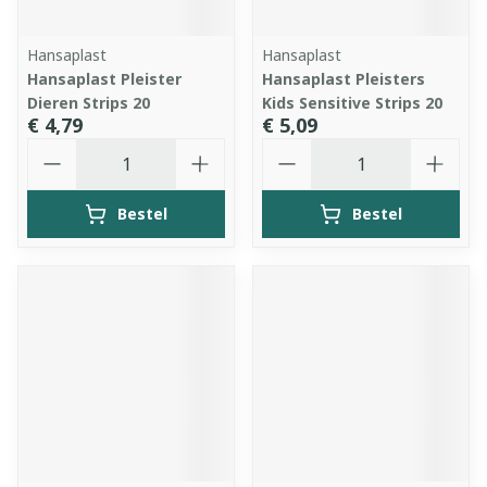
Hansaplast
Hansaplast
Hansaplast Pleister
Hansaplast Pleisters
Dieren Strips 20
Kids Sensitive Strips 20
€ 4,79
€ 5,09
Aantal
Aantal
Bestel
Bestel