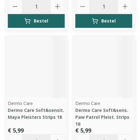
Aantal
Aantal
Bestel
Bestel
Dermo Care
Dermo Care
Dermo Care Soft&sensit.
Dermo Care Soft&sens.
Maya Pleisters Strips 18
Paw Patrol Pleist. Strips
18
€ 5,99
€ 5,99
Aantal
Aantal