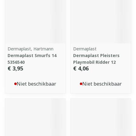
Dermaplast, Hartmann
Dermaplast
Dermaplast Smurfs 14
Dermaplast Pleisters
5356540
Playmobil Ridder 12
€ 3,95
€ 4,06
Niet beschikbaar
Niet beschikbaar