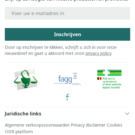
E-mail adres
Inschrijven
Door op inschrijven te klikken, schrijft u zich in voor onze
nieuwsbrief en gaat u akkoord met onze
privacy policy
.
Juridische links
Algemene verkoopsvoorwaarden
Privacy disclaimer
Cookies
ODR-platform