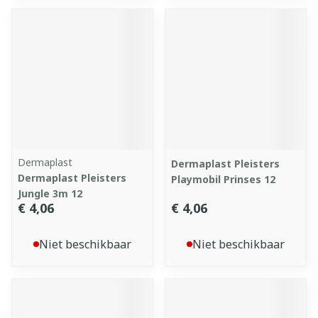
Dermaplast
Dermaplast Pleisters
Dermaplast Pleisters
Playmobil Prinses 12
Jungle 3m 12
€ 4,06
€ 4,06
Niet beschikbaar
Niet beschikbaar