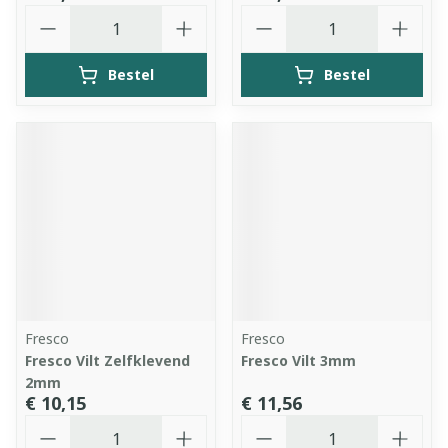
Aantal
Aantal
Bestel
Bestel
Fresco
Fresco
Fresco Vilt Zelfklevend
Fresco Vilt 3mm
2mm
€ 10,15
€ 11,56
Aantal
Aantal