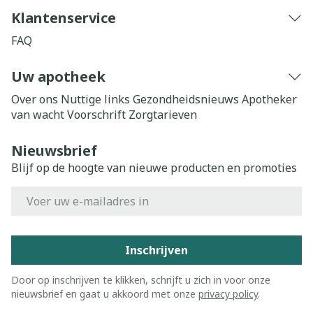
Klantenservice
FAQ
Uw apotheek
Over ons
Nuttige links
Gezondheidsnieuws
Apotheker
van wacht
Voorschrift
Zorgtarieven
Nieuwsbrief
Blijf op de hoogte van nieuwe producten en promoties
E-mail adres
Inschrijven
Door op inschrijven te klikken, schrijft u zich in voor onze
nieuwsbrief en gaat u akkoord met onze
privacy policy
.