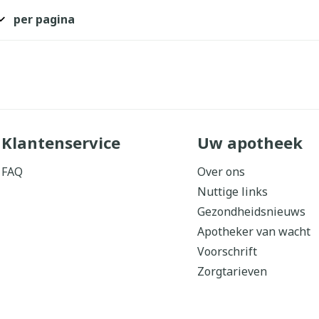
per pagina
Klantenservice
Uw apotheek
FAQ
Over ons
Nuttige links
Gezondheidsnieuws
Apotheker van wacht
Voorschrift
Zorgtarieven