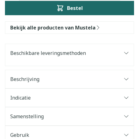
Bestel
Bekijk alle producten van Mustela
Beschikbare leveringsmethoden
Beschrijving
Indicatie
Samenstelling
Gebruik