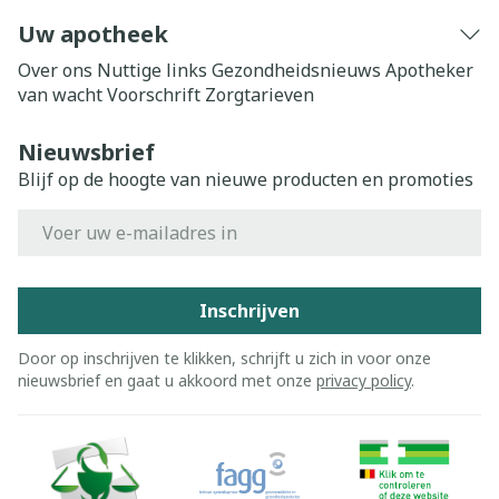
Uw apotheek
Over ons
Nuttige links
Gezondheidsnieuws
Apotheker
van wacht
Voorschrift
Zorgtarieven
Nieuwsbrief
Blijf op de hoogte van nieuwe producten en promoties
E-mail adres
Inschrijven
Door op inschrijven te klikken, schrijft u zich in voor onze
nieuwsbrief en gaat u akkoord met onze
privacy policy
.