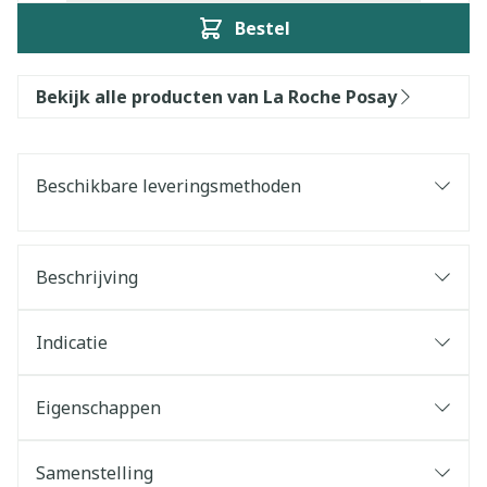
Bestel
Bekijk alle producten van La Roche Posay
Beschikbare leveringsmethoden
Beschrijving
Indicatie
Eigenschappen
Samenstelling