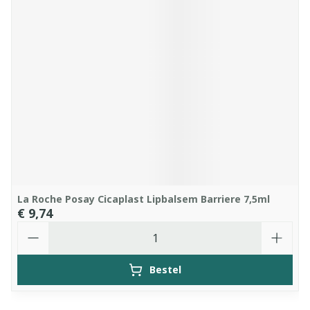
La Roche Posay Cicaplast Lipbalsem Barriere 7,5ml
€ 9,74
Aantal
Bestel