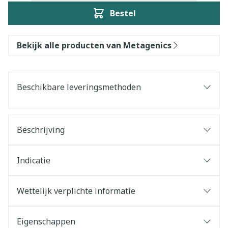
Bestel
Bekijk alle producten van Metagenics
Beschikbare leveringsmethoden
Beschrijving
Indicatie
Wettelijk verplichte informatie
Eigenschappen