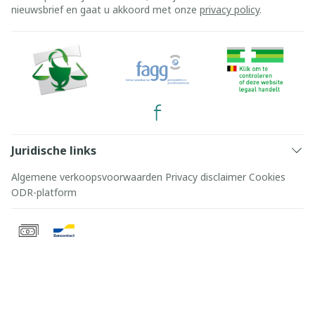
nieuwsbrief en gaat u akkoord met onze
privacy policy
.
Juridische links
Algemene verkoopsvoorwaarden
Privacy disclaimer
Cookies
ODR-platform