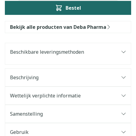
Bestel
Bekijk alle producten van Deba Pharma
Beschikbare leveringsmethoden
Beschrijving
Wettelijk verplichte informatie
Samenstelling
Gebruik