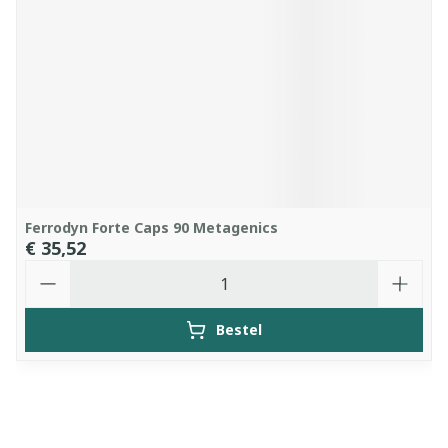
Ferrodyn Forte Caps 90 Metagenics
€ 35,52
Aantal
Bestel