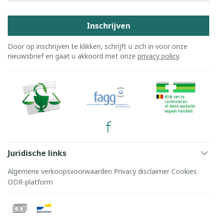
Inschrijven
Door op inschrijven te klikken, schrijft u zich in voor onze
nieuwsbrief en gaat u akkoord met onze
privacy policy
.
Juridische links
Algemene verkoopsvoorwaarden
Privacy disclaimer
Cookies
ODR-platform