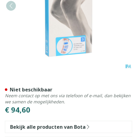
Bota Ortho Df 2100 Wh N3
Niet beschikbaar
Neem contact op met ons via telefoon of e-mail, dan bekijken
we samen de mogelijkheden.
€ 94,60
Bekijk alle producten van Bota