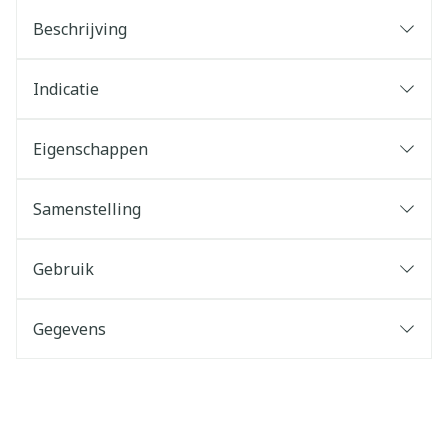
Beschrijving
Indicatie
Eigenschappen
Samenstelling
Gebruik
Gegevens