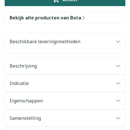
Bekijk alle producten van Bota
Beschikbare leveringsmethoden
Beschrijving
Indicatie
Eigenschappen
Samenstelling