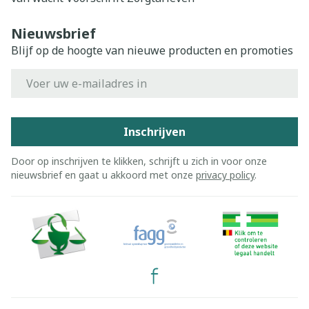
Nieuwsbrief
Blijf op de hoogte van nieuwe producten en promoties
E-mail adres
Inschrijven
Door op inschrijven te klikken, schrijft u zich in voor onze
nieuwsbrief en gaat u akkoord met onze
privacy policy
.