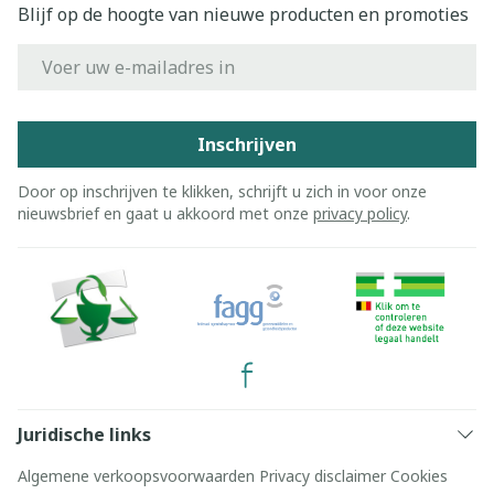
Blijf op de hoogte van nieuwe producten en promoties
E-mail adres
Inschrijven
Door op inschrijven te klikken, schrijft u zich in voor onze
nieuwsbrief en gaat u akkoord met onze
privacy policy
.
Juridische links
Algemene verkoopsvoorwaarden
Privacy disclaimer
Cookies