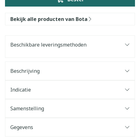
Bekijk alle producten van Bota
Beschikbare leveringsmethoden
Beschrijving
Indicatie
Samenstelling
Gegevens