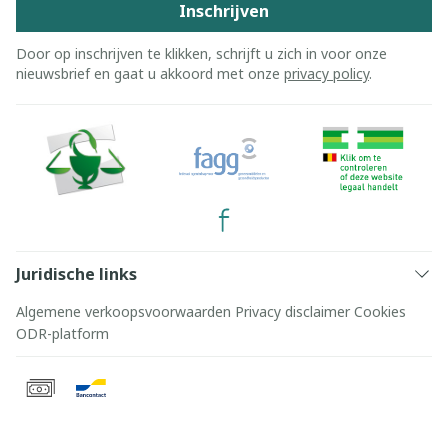
Inschrijven
Door op inschrijven te klikken, schrijft u zich in voor onze
nieuwsbrief en gaat u akkoord met onze
privacy policy
.
Juridische links
Algemene verkoopsvoorwaarden
Privacy disclaimer
Cookies
ODR-platform