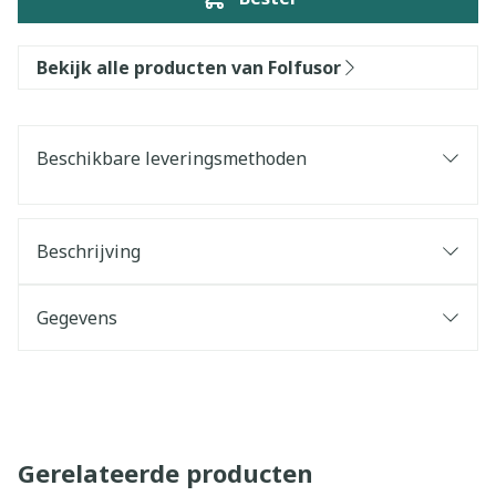
Bekijk alle producten van Folfusor
Beschikbare leveringsmethoden
Beschrijving
Gegevens
Gerelateerde producten