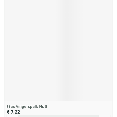
Stax Vingerspalk Nr. 5
€ 7,22