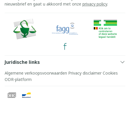
nieuwsbrief en gaat u akkoord met onze
privacy policy
.
Juridische links
Algemene verkoopsvoorwaarden
Privacy disclaimer
Cookies
ODR-platform