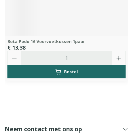
Bota Podo 16 Voorvoetkussen 1paar
€ 13,38
Aantal
Bestel
Neem contact met ons op