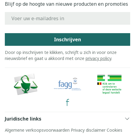
Blijf op de hoogte van nieuwe producten en promoties
E-mail adres
Inschrijven
Door op inschrijven te klikken, schrijft u zich in voor onze
nieuwsbrief en gaat u akkoord met onze
privacy policy
.
Juridische links
Algemene verkoopsvoorwaarden
Privacy disclaimer
Cookies