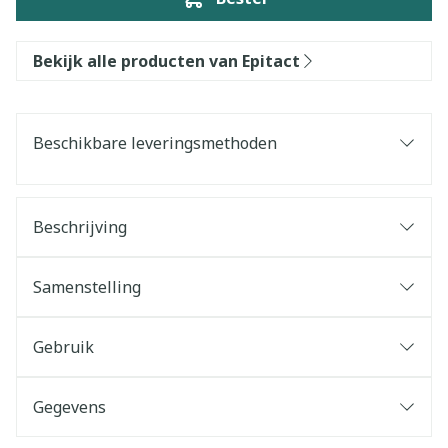
Bekijk alle producten van Epitact
Beschikbare leveringsmethoden
Beschrijving
Samenstelling
Gebruik
Gegevens